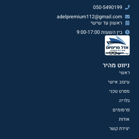
050-5490199
adelpremium112@gmail.com
ראשון עד שישי
בין השעות 9:00-17:00
ניווט מהיר
ראשי
עיצוב אישי
מפרט טכני
גלריה
פרסומים
אודות
יצירת קשר