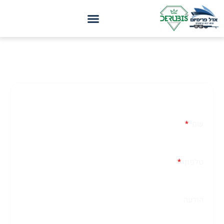
יצירת קשר
ראשי
»
יצירת קשר
צרו איתנו קשר
שם
טלפון
הודעה